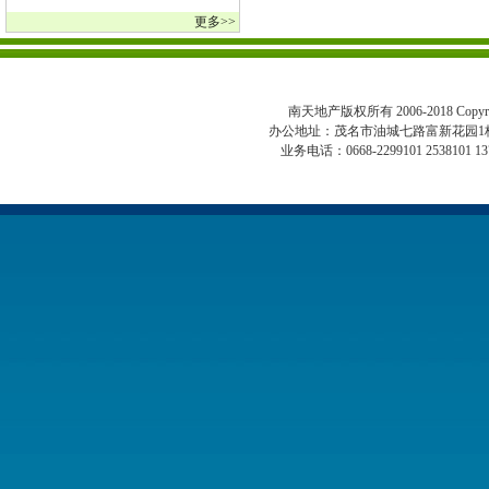
更多>>
南天地产版权所有 2006-2018 Copyright 
办公地址：茂名市油城七路富新花园1
业务电话：0668-2299101 2538101 13