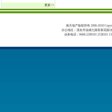
更多>>
南天地产版权所有 2006-2018 Copyright 
办公地址：茂名市油城七路富新花园1
业务电话：0668-2299101 2538101 13