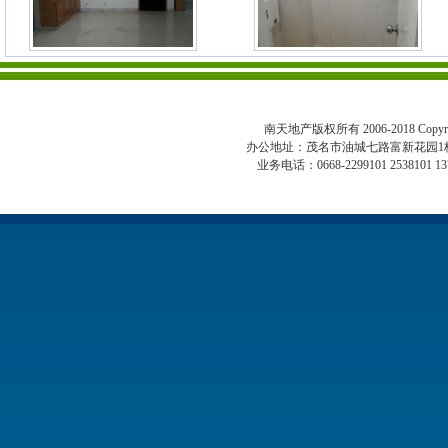
南天地产版权所有 2006-2018 Copyright 
办公地址：茂名市油城七路富新花园1
业务电话：0668-2299101 2538101 13