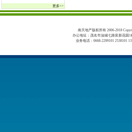
更多>>
南天地产版权所有 2006-2018 Copyright 
办公地址：茂名市油城七路富新花园1
业务电话：0668-2299101 2538101 13